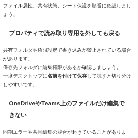
ファイル属性、共有状態、シート保護を順番に確認しまし
ょう。
プロパティで読み取り専用を外しても戻る
共有フォルダや権限設定で書き込みが禁止されている場合
があります。
保存先フォルダに編集権限があるか確認しましょう。
一度デスクトップに
名前を付けて保存
して試すと切り分け
しやすいです。
OneDriveやTeams上のファイルだけ編集で
きない
同期エラーや共同編集の競合が起きていることがありま