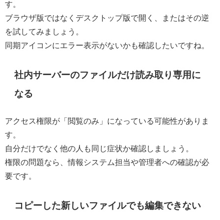
す。
ブラウザ版ではなくデスクトップ版で開く、またはその逆
を試してみましょう。
同期アイコンにエラー表示がないかも確認したいですね。
社内サーバーのファイルだけ読み取り専用に
なる
アクセス権限が「閲覧のみ」になっている可能性がありま
す。
自分だけでなく他の人も同じ症状か確認しましょう。
権限の問題なら、情報システム担当や管理者への確認が必
要です。
コピーした新しいファイルでも編集できない