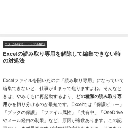
エクセル時短・トラブル解決
Excelの読み取り専用を解除して編集できない時
の対処法
Excelファイルを開いたのに「読み取り専用」になっていて
編集できないと、仕事が止まって焦りますよね。そんなと
きは、やみくもに再起動するより、
どの種類の読み取り専
用か
を切り分けるのが最短です。Excelでは「保護ビュー」
「ブックの保護」「ファイル属性」「共有中」「OneDrive
やメール経由の制限」など、原因が複数あります。この記