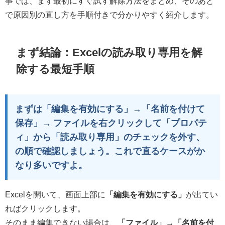
事では、まず最初にすぐ試す解除方法をまとめ、そのあと
で原因別の直し方を手順付きで分かりやすく紹介します。
まず結論：Excelの読み取り専用を解
除する最短手順
まずは「編集を有効にする」→「名前を付けて
保存」→ ファイルを右クリックして「プロパテ
ィ」から「読み取り専用」のチェックを外す、
の順で確認しましょう。これで直るケースがか
なり多いですよ。
Excelを開いて、画面上部に
「編集を有効にする」
が出てい
ればクリックします。
そのまま編集できない場合は、
「ファイル」→「名前を付