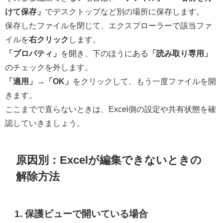
けて保存」
でデスクトップなど別の場所に保存します。
保存したファイルを閉じて、エクスプローラーで該当ファ
イルを
右クリック
します。
「プロパティ」
を開き、下のほうにある
「読み取り専用」
のチェックを外します。
「適用」→「OK」
をクリックして、もう一度ファイルを開
きます。
ここまでで直らないときは、Excel側の設定や共有状態を確
認していきましょう。
原因別：Excelが編集できないときの
解除方法
1. 保護ビューで開いている場合