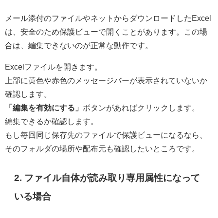
メール添付のファイルやネットからダウンロードしたExcel
は、安全のため保護ビューで開くことがあります。この場
合は、編集できないのが正常な動作です。
Excelファイルを開きます。
上部に黄色や赤色のメッセージバーが表示されていないか
確認します。
「編集を有効にする」
ボタンがあればクリックします。
編集できるか確認します。
もし毎回同じ保存先のファイルで保護ビューになるなら、
そのフォルダの場所や配布元も確認したいところです。
2. ファイル自体が読み取り専用属性になって
いる場合