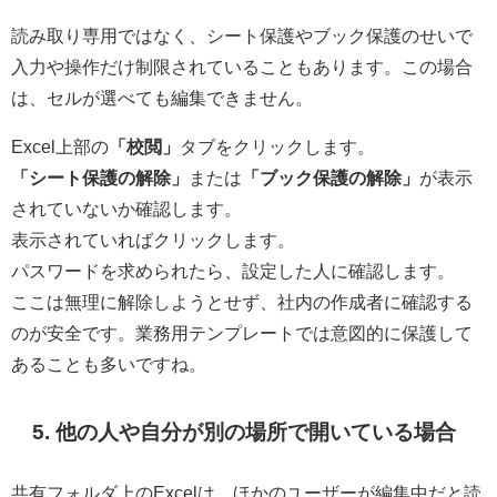
読み取り専用ではなく、シート保護やブック保護のせいで
入力や操作だけ制限されていることもあります。この場合
は、セルが選べても編集できません。
Excel上部の
「校閲」
タブをクリックします。
「シート保護の解除」
または
「ブック保護の解除」
が表示
されていないか確認します。
表示されていればクリックします。
パスワードを求められたら、設定した人に確認します。
ここは無理に解除しようとせず、社内の作成者に確認する
のが安全です。業務用テンプレートでは意図的に保護して
あることも多いですね。
5. 他の人や自分が別の場所で開いている場合
共有フォルダ上のExcelは、ほかのユーザーが編集中だと読