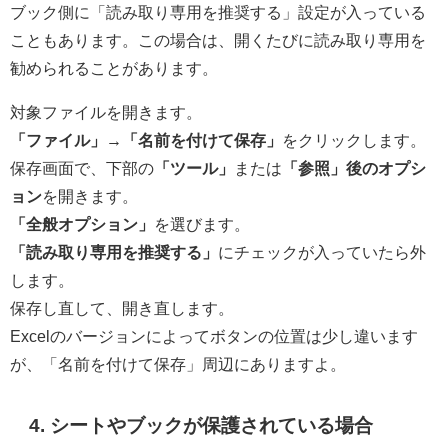
ブック側に「読み取り専用を推奨する」設定が入っている
こともあります。この場合は、開くたびに読み取り専用を
勧められることがあります。
対象ファイルを開きます。
「ファイル」→「名前を付けて保存」
をクリックします。
保存画面で、下部の
「ツール」
または
「参照」後のオプシ
ョン
を開きます。
「全般オプション」
を選びます。
「読み取り専用を推奨する」
にチェックが入っていたら外
します。
保存し直して、開き直します。
Excelのバージョンによってボタンの位置は少し違います
が、「名前を付けて保存」周辺にありますよ。
4. シートやブックが保護されている場合