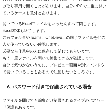
み取り専用で開くことがあります。自分のPCで二重に開い
ているケースも意外とあります。
開いているExcelファイルをいったんすべて閉じます。
Excel本体も終了します。
共有フォルダやTeams、OneDrive上の同じファイルを他の
人が使っていないか確認します。
必要なら作業中の人に保存して閉じてもらいます。
もう一度ファイルを開いて編集できるか確認します。
自分で気づかないうちに、プレビュー画面や別ウィンドウ
で開いていることもあるので注意したいところです。
6. パスワード付きで保護されている場合
ファイルを開けても編集だけ制限されるタイプのパスワー
ド保護もあります。