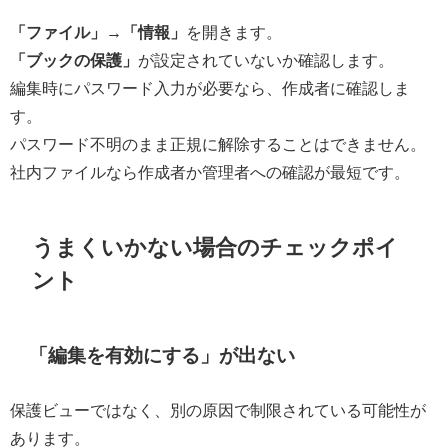
「ファイル」→「情報」
を開きます。
「ブックの保護」
が設定されていないか確認します。
編集時にパスワード入力が必要なら、作成者に確認しま
す。
パスワード不明のまま正規に解除することはできません。
社内ファイルなら作成者か管理者への確認が最短です。
うまくいかない場合のチェックポイ
ント
「編集を有効にする」が出ない
保護ビューではなく、別の原因で制限されている可能性が
あります。