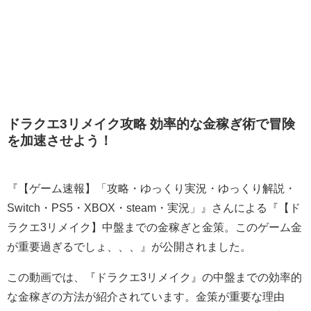
ドラクエ3リメイク攻略 効率的な金稼ぎ術で冒険
を加速させよう！
『【ゲーム速報】「攻略・ゆっくり実況・ゆっくり解説・
Switch・PS5・XBOX・steam・実況」』さんによる『【ド
ラクエ3リメイク】中盤までの金稼ぎと金策。このゲーム金
が重要過ぎるでしょ、、、』が公開されました。
この動画では、『ドラクエ3リメイク』の中盤までの効率的
な金稼ぎの方法が紹介されています。金策が重要な理由