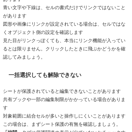
青い文字や下線は、セルの書式だけでリンクではないこと
があります
図形や画像にリンクが設定されている場合は、セルではな
くオブジェクト側の設定を確認します
見た目がリンクっぽくても、本当にリンク機能が入ってい
るとは限りません。クリックしたときに飛ぶかどうかを確
認してみましょう。
一括選択しても解除できない
シートが保護されていると編集できないことがあります
共有ブックや一部の編集制限がかかっている場合がありま
す
対象範囲に結合セルが多いと操作しにくいことがあります
この場合は、まずシート保護の有無を確認しましょう。