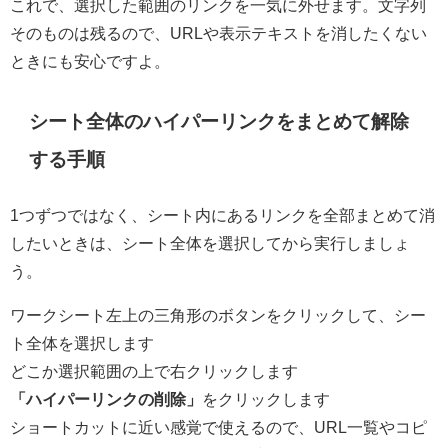
これで、選択した範囲のリンクを一気に外せます。文字列
そのものは残るので、URLや表示テキストを消したくない
ときにも安心ですよ。
シート全体のハイパーリンクをまとめて解除
する手順
1つずつではなく、シート内にあるリンクを全部まとめて消
したいときは、シート全体を選択してから実行しましょ
う。
ワークシート左上の三角形のボタンをクリックして、シー
ト全体を選択します
どこか選択範囲の上で右クリックします
「ハイパーリンクの削除」
をクリックします
ショートカットに近い感覚で使えるので、URL一覧やコピ