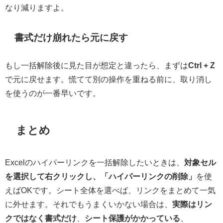
なり減りますよ。
書式だけ崩れたら元に戻す
もし一括解除後に見た目が想定と違ったら、まずは
Ctrl + Z
で元に戻せます。慌てて別の操作を重ねる前に、取り消し
を使うのが一番早いです。
まとめ
Excelのハイパーリンクを一括解除したいときは、
対象セル
を選択して右クリックし、「ハイパーリンクの削除」
を使
えばOKです。シート全体を選べば、リンクをまとめて一気
に外せます。それでもうまくいかない場合は、
実際はリン
クではなく書式だけ
、
シート保護がかかっている
、