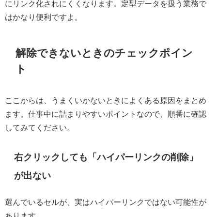
にリンク化されにくくなります。定型データを扱う業務で
はかなり便利ですよ。
解除できないときのチェックポイン
ト
ここからは、うまくいかないときによくある原因をまとめ
ます。仕事中に詰まりやすいポイントなので、順番に確認
してみてください。
右クリックしても「ハイパーリンクの削除」
が出ない
選んでいるセルが、実はハイパーリンクではない可能性が
あります