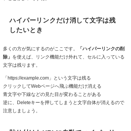
ハイパーリンクだけ消して文字は残
したいとき
多くの方が気にするのがここです。
「ハイパーリンクの削
除」
を使えば、リンク機能だけ外れて、セルに入っている
文字は残ります。
「https://example.com」という文字は残る
クリックしてWebページへ飛ぶ機能だけ消える
青文字や下線などの見た目が変わることがある
逆に、Deleteキーを押してしまうと文字自体が消えるので
注意しましょう。