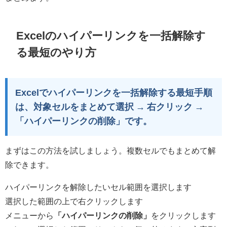
Excelのハイパーリンクを一括解除す
る最短のやり方
Excelでハイパーリンクを一括解除する最短手順
は、対象セルをまとめて選択 → 右クリック →
「ハイパーリンクの削除」です。
まずはこの方法を試しましょう。複数セルでもまとめて解
除できます。
ハイパーリンクを解除したいセル範囲を選択します
選択した範囲の上で右クリックします
メニューから
「ハイパーリンクの削除」
をクリックします