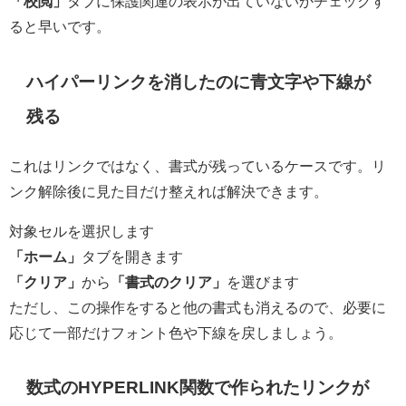
「校閲」
タブに保護関連の表示が出ていないかチェックす
ると早いです。
ハイパーリンクを消したのに青文字や下線が
残る
これはリンクではなく、書式が残っているケースです。リ
ンク解除後に見た目だけ整えれば解決できます。
対象セルを選択します
「ホーム」
タブを開きます
「クリア」
から
「書式のクリア」
を選びます
ただし、この操作をすると他の書式も消えるので、必要に
応じて一部だけフォント色や下線を戻しましょう。
数式のHYPERLINK関数で作られたリンクが