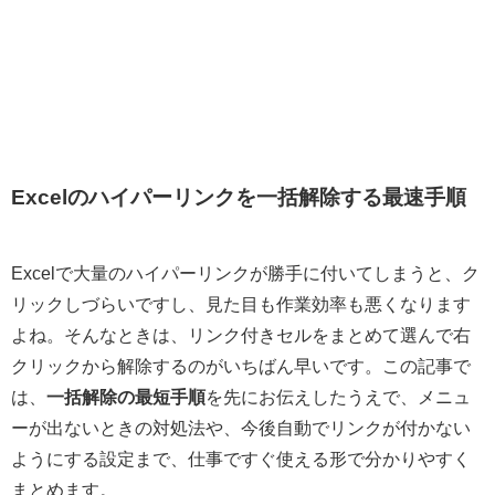
Excelのハイパーリンクを一括解除する最速手順
Excelで大量のハイパーリンクが勝手に付いてしまうと、ク
リックしづらいですし、見た目も作業効率も悪くなります
よね。そんなときは、リンク付きセルをまとめて選んで右
クリックから解除するのがいちばん早いです。この記事で
は、
一括解除の最短手順
を先にお伝えしたうえで、メニュ
ーが出ないときの対処法や、今後自動でリンクが付かない
ようにする設定まで、仕事ですぐ使える形で分かりやすく
まとめます。