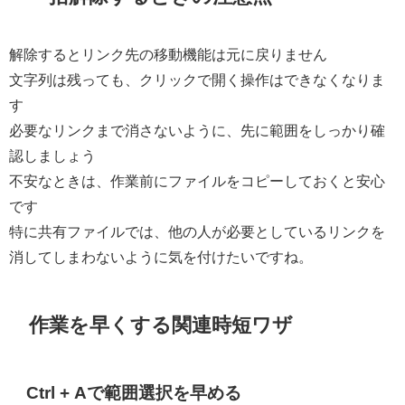
解除するとリンク先の移動機能は元に戻りません
文字列は残っても、クリックで開く操作はできなくなりま
す
必要なリンクまで消さないように、先に範囲をしっかり確
認しましょう
不安なときは、作業前にファイルをコピーしておくと安心
です
特に共有ファイルでは、他の人が必要としているリンクを
消してしまわないように気を付けたいですね。
作業を早くする関連時短ワザ
Ctrl + Aで範囲選択を早める