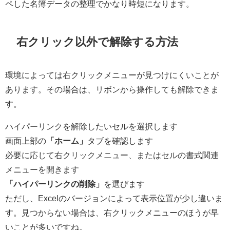
ペした名簿データの整理でかなり時短になります。
右クリック以外で解除する方法
環境によっては右クリックメニューが見つけにくいことが
あります。その場合は、リボンから操作しても解除できま
す。
ハイパーリンクを解除したいセルを選択します
画面上部の
「ホーム」
タブを確認します
必要に応じて右クリックメニュー、またはセルの書式関連
メニューを開きます
「ハイパーリンクの削除」
を選びます
ただし、Excelのバージョンによって表示位置が少し違いま
す。見つからない場合は、右クリックメニューのほうが早
いことが多いですね。