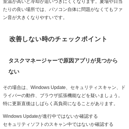
室温が高いと冷却が追いつきにくくなります。夏場や日当
たりの良い場所では、パソコン自体に問題がなくてもファ
ン音が大きくなりやすいです。
改善しない時のチェックポイント
タスクマネージャーで原因アプリが見つから
ない
その場合は、Windows Update、セキュリティスキャン、ド
ライバーの動作、ブラウザ拡張機能などを疑いましょう。
特に更新直後はしばらく高負荷になることがあります。
Windows Updateが進行中ではないか確認する
セキュリティソフトのスキャン中ではないか確認する