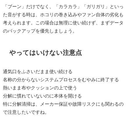
「ブーン」だけでなく、「カラカラ」「ガリガリ」といっ
た音がする時は、ホコリの巻き込みやファン自体の劣化も
考えられます。この場合は無理に使い続けず、まずデータ
のバックアップを優先しましょう。
やってはいけない注意点
通気口をふさいだまま使い続ける
名称の分からないシステムプロセスをむやみに終了する
熱いまま布やクッションの上で使う
分解に慣れていないのに本体を開ける
特に分解清掃は、メーカー保証や故障リスクにも関わるの
で注意したいですね。