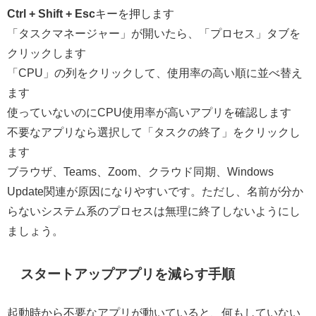
Ctrl + Shift + Esc
キーを押します
「タスクマネージャー」が開いたら、「プロセス」タブを
クリックします
「CPU」の列をクリックして、使用率の高い順に並べ替え
ます
使っていないのにCPU使用率が高いアプリを確認します
不要なアプリなら選択して「タスクの終了」をクリックし
ます
ブラウザ、Teams、Zoom、クラウド同期、Windows
Update関連が原因になりやすいです。ただし、名前が分か
らないシステム系のプロセスは無理に終了しないようにし
ましょう。
スタートアップアプリを減らす手順
起動時から不要なアプリが動いていると、何もしていない