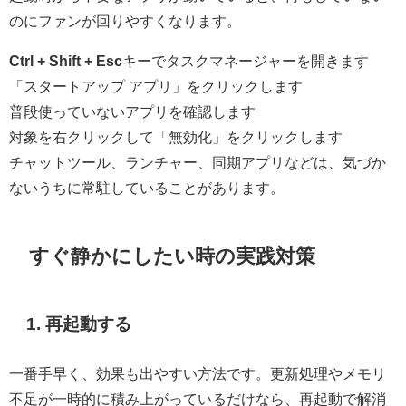
のにファンが回りやすくなります。
Ctrl + Shift + Esc
キーでタスクマネージャーを開きます
「スタートアップ アプリ」をクリックします
普段使っていないアプリを確認します
対象を右クリックして「無効化」をクリックします
チャットツール、ランチャー、同期アプリなどは、気づか
ないうちに常駐していることがあります。
すぐ静かにしたい時の実践対策
1. 再起動する
一番手早く、効果も出やすい方法です。更新処理やメモリ
不足が一時的に積み上がっているだけなら、再起動で解消