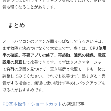
音も軽くなることがあります。
まとめ
ノートパソコンのファンが回りっぱなしでうるさい時は、
まず故障と決めつけなくて大丈夫です。多くは、
CPU使用
率の確認、不要アプリの終了、再起動、通気の確保、電源
設定の見直し
で改善できます。まずはタスクマネージャー
で負荷の原因を見つけて、置き場所と電源モードも一緒に
調整してみてください。それでも改善せず、熱すぎる・異
音がする場合は、無理に使い続けず早めにバックアップを
取るのがおすすめです。
PC基本操作・ショートカット
の関連記事