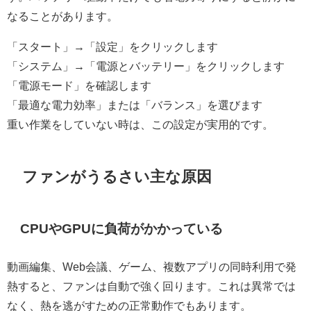
なることがあります。
「スタート」→「設定」をクリックします
「システム」→「電源とバッテリー」をクリックします
「電源モード」を確認します
「最適な電力効率」または「バランス」を選びます
重い作業をしていない時は、この設定が実用的です。
ファンがうるさい主な原因
CPUやGPUに負荷がかかっている
動画編集、Web会議、ゲーム、複数アプリの同時利用で発
熱すると、ファンは自動で強く回ります。これは異常では
なく、熱を逃がすための正常動作でもあります。