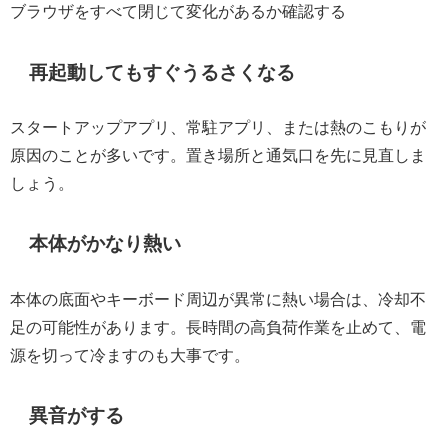
ブラウザをすべて閉じて変化があるか確認する
再起動してもすぐうるさくなる
スタートアップアプリ、常駐アプリ、または熱のこもりが
原因のことが多いです。置き場所と通気口を先に見直しま
しょう。
本体がかなり熱い
本体の底面やキーボード周辺が異常に熱い場合は、冷却不
足の可能性があります。長時間の高負荷作業を止めて、電
源を切って冷ますのも大事です。
異音がする