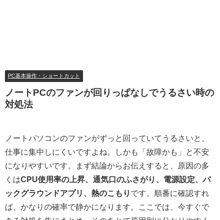
PC基本操作・ショートカット
ノートPCのファンが回りっぱなしでうるさい時の
対処法
ノートパソコンのファンがずっと回っていてうるさいと、
仕事に集中しにくいですよね。しかも「故障かも」と不安
になりやすいです。まず結論からお伝えすると、原因の多
くは
CPU使用率の上昇、通気口のふさがり、電源設定、バ
ックグラウンドアプリ、熱のこもり
です。順番に確認すれ
ば、かなりの確率で静かになります。ここでは、今すぐで