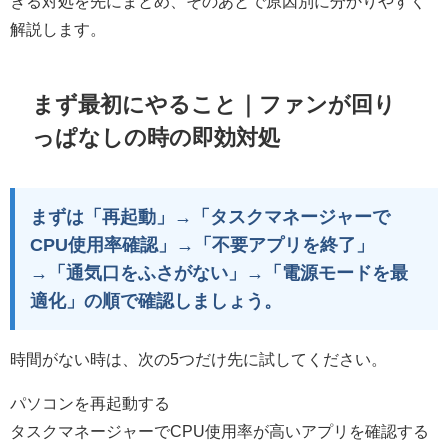
きる対処を先にまとめ、そのあとで原因別に分かりやすく
解説します。
まず最初にやること｜ファンが回り
っぱなしの時の即効対処
まずは「再起動」→「タスクマネージャーで
CPU使用率確認」→「不要アプリを終了」
→「通気口をふさがない」→「電源モードを最
適化」の順で確認しましょう。
時間がない時は、次の5つだけ先に試してください。
パソコンを再起動する
タスクマネージャーでCPU使用率が高いアプリを確認する