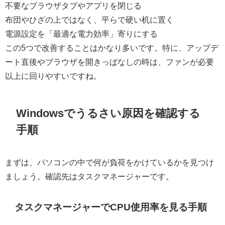
不要なブラウザタブやアプリを閉じる
布団やひざの上ではなく、平らで硬い机に置く
電源設定を「最適な電力効率」寄りにする
この5つで改善することはかなり多いです。特に、アップデ
ート直後やブラウザを開きっぱなしの時は、ファンが必要
以上に回りやすいですね。
Windowsでうるさい原因を確認する
手順
まずは、パソコンの中で何が負荷をかけているかを見つけ
ましょう。確認先はタスクマネージャーです。
タスクマネージャーでCPU使用率を見る手順