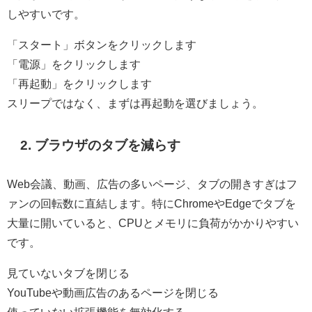
しやすいです。
「スタート」ボタンをクリックします
「電源」をクリックします
「再起動」をクリックします
スリープではなく、まずは再起動を選びましょう。
2. ブラウザのタブを減らす
Web会議、動画、広告の多いページ、タブの開きすぎはフ
ァンの回転数に直結します。特にChromeやEdgeでタブを
大量に開いていると、CPUとメモリに負荷がかかりやすい
です。
見ていないタブを閉じる
YouTubeや動画広告のあるページを閉じる
使っていない拡張機能を無効化する