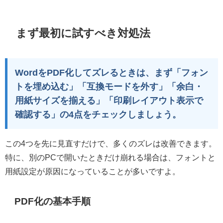
まず最初に試すべき対処法
WordをPDF化してズレるときは、まず「フォン
トを埋め込む」「互換モードを外す」「余白・
用紙サイズを揃える」「印刷レイアウト表示で
確認する」の4点をチェックしましょう。
この4つを先に見直すだけで、多くのズレは改善できます。
特に、別のPCで開いたときだけ崩れる場合は、フォントと
用紙設定が原因になっていることが多いですよ。
PDF化の基本手順