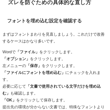
ズレを防ぐための具体的な直し方
フォントを埋め込む設定を確認する
まずはフォントまわりを見直しましょう。これだけで改善
するケースはかなり多いです。
Wordで
「ファイル」
をクリックします。
「オプション」
をクリックします。
左メニューの
「保存」
をクリックします。
「ファイルにフォントを埋め込む」
にチェックを入れま
す。
必要に応じて
「文書で使用されている文字だけを埋め込
む」
も確認します。
「OK」
をクリックして保存します。
提出先の環境が分からない文書では、特殊なフォントより