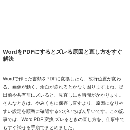
WordをPDFにするとズレる原因と直し方をすぐ
解決
Wordで作った書類をPDFに変換したら、改行位置が変わ
る、画像が動く、余白が崩れるとかなり困りますよね。提
出前や共有前にズレると、見直しにも時間がかかります。
そんなときは、やみくもに保存し直すより、原因になりや
すい設定を順番に確認するのがいちばん早いです。この記
事では、Word PDF 変換 ズレるときの直し方を、仕事中で
もすぐ試せる手順でまとめました。