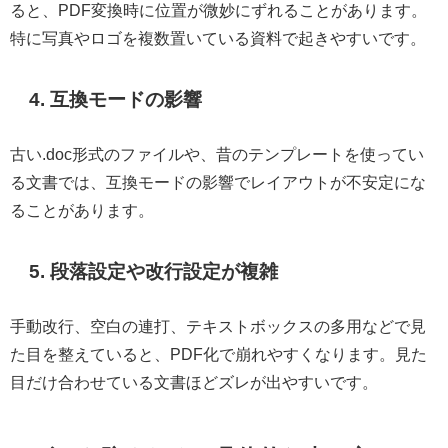
ると、PDF変換時に位置が微妙にずれることがあります。
特に写真やロゴを複数置いている資料で起きやすいです。
4. 互換モードの影響
古い.doc形式のファイルや、昔のテンプレートを使ってい
る文書では、互換モードの影響でレイアウトが不安定にな
ることがあります。
5. 段落設定や改行設定が複雑
手動改行、空白の連打、テキストボックスの多用などで見
た目を整えていると、PDF化で崩れやすくなります。見た
目だけ合わせている文書ほどズレが出やすいです。