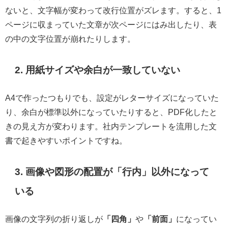
ないと、文字幅が変わって改行位置がズレます。すると、1
ページに収まっていた文章が次ページにはみ出したり、表
の中の文字位置が崩れたりします。
2. 用紙サイズや余白が一致していない
A4で作ったつもりでも、設定がレターサイズになっていた
り、余白が標準以外になっていたりすると、PDF化したと
きの見え方が変わります。社内テンプレートを流用した文
書で起きやすいポイントですね。
3. 画像や図形の配置が「行内」以外になって
いる
画像の文字列の折り返しが
「四角」
や
「前面」
になってい