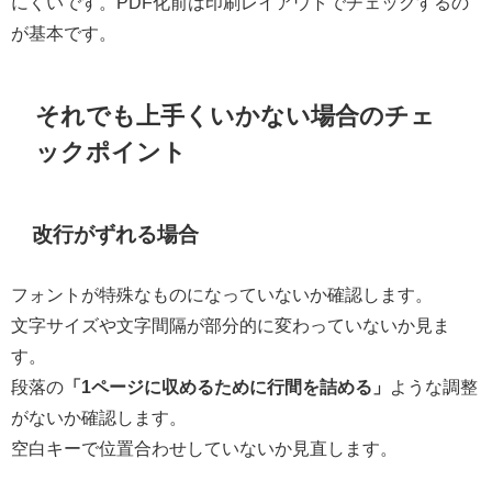
にくいです。PDF化前は印刷レイアウトでチェックするの
が基本です。
それでも上手くいかない場合のチェ
ックポイント
改行がずれる場合
フォントが特殊なものになっていないか確認します。
文字サイズや文字間隔が部分的に変わっていないか見ま
す。
段落の
「1ページに収めるために行間を詰める」
ような調整
がないか確認します。
空白キーで位置合わせしていないか見直します。