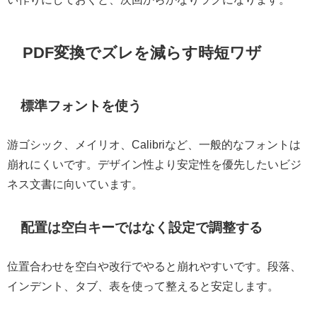
PDF変換でズレを減らす時短ワザ
標準フォントを使う
游ゴシック、メイリオ、Calibriなど、一般的なフォントは
崩れにくいです。デザイン性より安定性を優先したいビジ
ネス文書に向いています。
配置は空白キーではなく設定で調整する
位置合わせを空白や改行でやると崩れやすいです。段落、
インデント、タブ、表を使って整えると安定します。