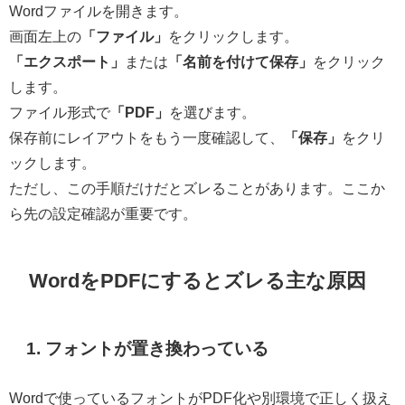
Wordファイルを開きます。
画面左上の
「ファイル」
をクリックします。
「エクスポート」
または
「名前を付けて保存」
をクリック
します。
ファイル形式で
「PDF」
を選びます。
保存前にレイアウトをもう一度確認して、
「保存」
をクリ
ックします。
ただし、この手順だけだとズレることがあります。ここか
ら先の設定確認が重要です。
WordをPDFにするとズレる主な原因
1. フォントが置き換わっている
Wordで使っているフォントがPDF化や別環境で正しく扱え