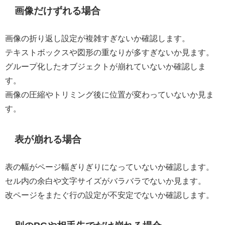
画像だけずれる場合
画像の折り返し設定が複雑すぎないか確認します。
テキストボックスや図形の重なりが多すぎないか見ます。
グループ化したオブジェクトが崩れていないか確認しま
す。
画像の圧縮やトリミング後に位置が変わっていないか見ま
す。
表が崩れる場合
表の幅がページ幅ぎりぎりになっていないか確認します。
セル内の余白や文字サイズがバラバラでないか見ます。
改ページをまたぐ行の設定が不安定でないか確認します。