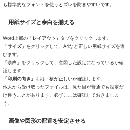
も標準的なフォントを使うとズレを防ぎやすいです。
用紙サイズと余白を揃える
Word上部の
「レイアウト」
タブをクリックします。
「サイズ」
をクリックして、A4など正しい用紙サイズを選
びます。
「余白」
をクリックして、意図した設定になっているか確
認します。
「印刷の向き」
も縦・横が正しいか確認します。
他人から受け取ったファイルは、見た目が普通でも設定だ
け違うことがあります。必ずここは確認しておきましょ
う。
画像や図形の配置を安定させる