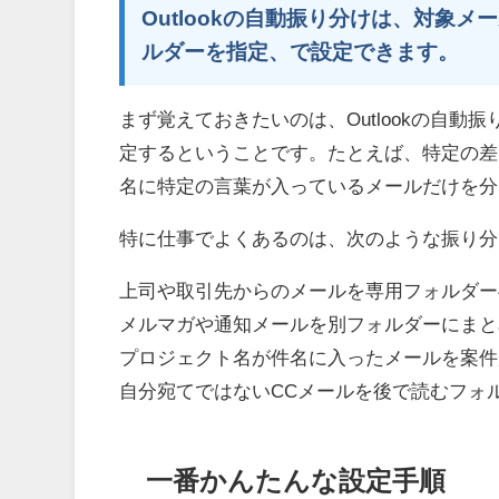
Outlookの自動振り分けは、対象
ルダーを指定、で設定できます。
まず覚えておきたいのは、Outlookの自
定するということです。たとえば、特定の差
名に特定の言葉が入っているメールだけを分
特に仕事でよくあるのは、次のような振り分
上司や取引先からのメールを専用フォルダー
メルマガや通知メールを別フォルダーにまと
プロジェクト名が件名に入ったメールを案件
自分宛てではないCCメールを後で読むフォ
一番かんたんな設定手順