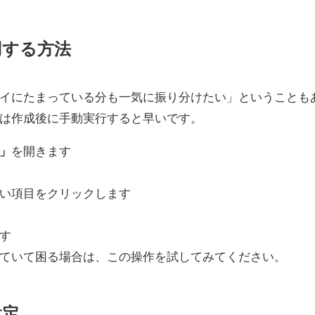
用する方法
イにたまっている分も一気に振り分けたい」ということも
は作成後に手動実行すると早いです。
」
を開きます
い項目をクリックします
す
ていて困る場合は、この操作を試してみてください。
設定