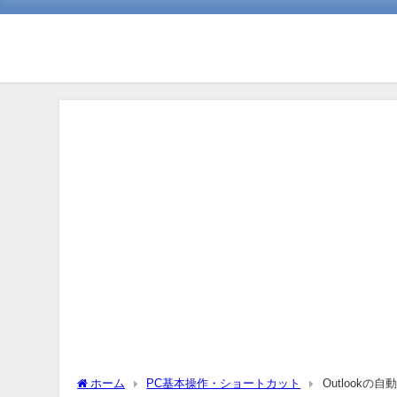
ホーム
PC基本操作・ショートカット
Outlook