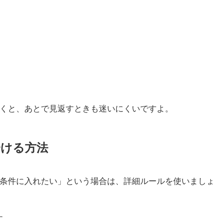
くと、あとで見返すときも迷いにくいですよ。
分ける方法
条件に入れたい」という場合は、詳細ルールを使いましょ