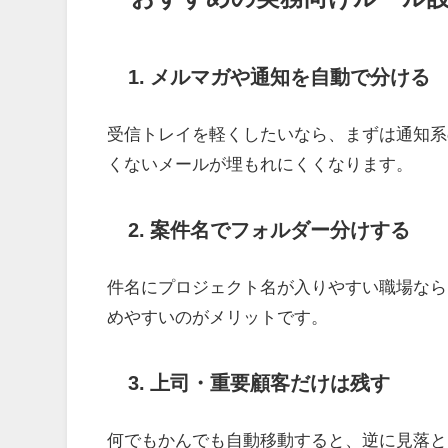
1. メルマガや通知を自動で分ける
受信トレイを軽くしたいなら、まずは通知系
くないメールが埋もれにくくなります。
2. 案件名でフォルダー分けする
件名にプロジェクト名が入りやすい職場なら
めやすいのがメリットです。
3. 上司・重要顧客だけは残す
何でもかんでも自動移動すると、逆に見落と