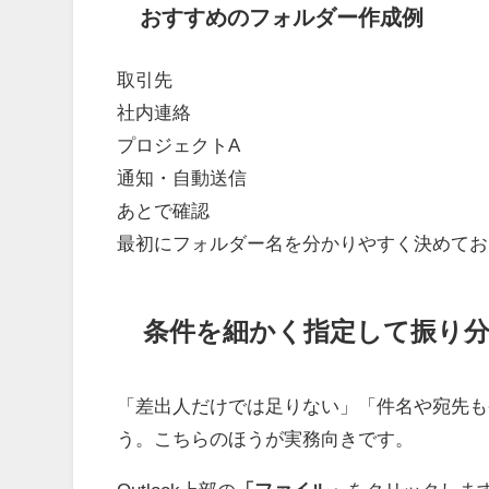
おすすめのフォルダー作成例
取引先
社内連絡
プロジェクトA
通知・自動送信
あとで確認
最初にフォルダー名を分かりやすく決めてお
条件を細かく指定して振り
「差出人だけでは足りない」「件名や宛先も
う。こちらのほうが実務向きです。