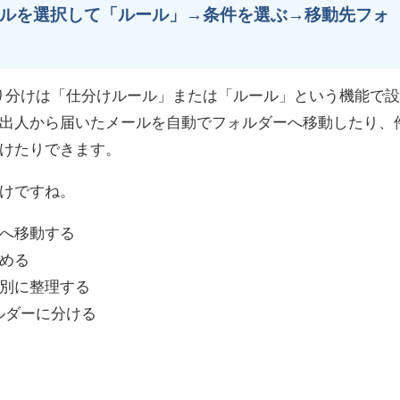
メールを選択して「ルール」→条件を選ぶ→移動先フォ
動振り分けは「仕分けルール」または「ルール」という機能で
出人から届いたメールを自動でフォルダーへ移動したり、
けたりできます。
けですね。
へ移動する
める
別に整理する
ルダーに分ける