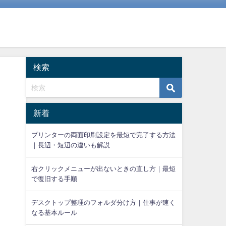
検索
新着
プリンターの両面印刷設定を最短で完了する方法
｜長辺・短辺の違いも解説
右クリックメニューが出ないときの直し方｜最短
で復旧する手順
デスクトップ整理のフォルダ分け方｜仕事が速く
なる基本ルール