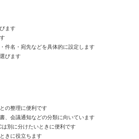
す
びます
す
・件名・宛先などを具体的に設定します
選びます
との整理に便利です
書、会議通知などの分類に向いています
CCは別に分けたいときに便利です
ときに役立ちます