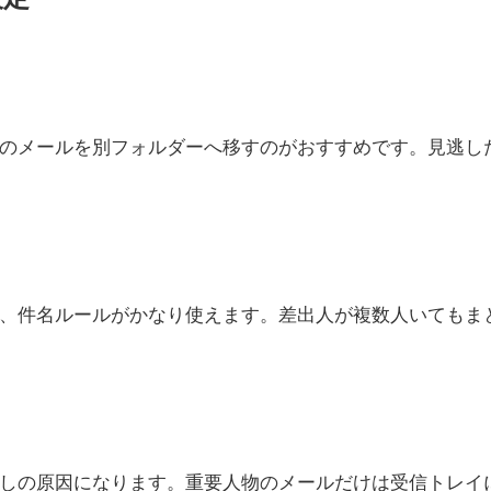
のメールを別フォルダーへ移すのがおすすめです。見逃し
、件名ルールがかなり使えます。差出人が複数人いてもま
しの原因になります。重要人物のメールだけは受信トレイ