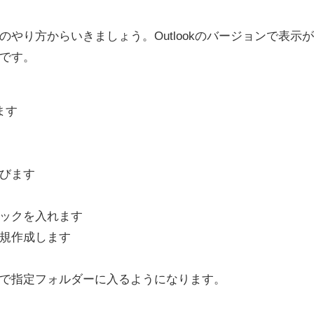
やり方からいきましょう。Outlookのバージョンで表示
です。
ます
びます
ックを入れます
規作成します
で指定フォルダーに入るようになります。