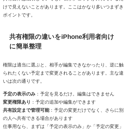
けで見えないことがあります。ここはかなり多いつまずき
ポイントです。
共有権限の違いをiPhone利用者向け
に簡単整理
権限は適当に選ぶと、相手が編集できなかったり、逆に触
られたくない予定まで変更されることがあります。主な違
いは次の通りです。
予定の表示のみ
：予定を見るだけ。編集はできません
変更権限あり
：予定の追加や編集ができます
共有設定まで管理可能
：予定の変更だけでなく、さらに別
の人へ共有できる場合があります
仕事用なら、まずは「予定の表示のみ」か「予定の変更」