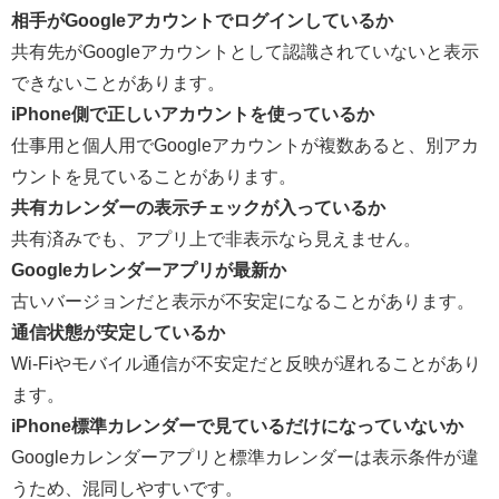
相手がGoogleアカウントでログインしているか
共有先がGoogleアカウントとして認識されていないと表示
できないことがあります。
iPhone側で正しいアカウントを使っているか
仕事用と個人用でGoogleアカウントが複数あると、別アカ
ウントを見ていることがあります。
共有カレンダーの表示チェックが入っているか
共有済みでも、アプリ上で非表示なら見えません。
Googleカレンダーアプリが最新か
古いバージョンだと表示が不安定になることがあります。
通信状態が安定しているか
Wi-Fiやモバイル通信が不安定だと反映が遅れることがあり
ます。
iPhone標準カレンダーで見ているだけになっていないか
Googleカレンダーアプリと標準カレンダーは表示条件が違
うため、混同しやすいです。