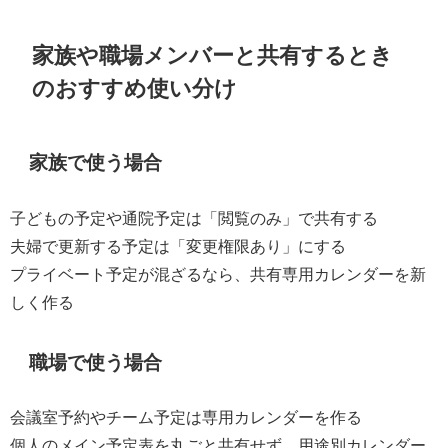
家族や職場メンバーと共有するとき
のおすすめ使い分け
家族で使う場合
子どもの予定や通院予定は「閲覧のみ」で共有する
夫婦で更新する予定は「変更権限あり」にする
プライベート予定が混ざるなら、共有専用カレンダーを新
しく作る
職場で使う場合
会議室予約やチーム予定は専用カレンダーを作る
個人のメイン予定表を丸ごと共有せず、用途別カレンダー