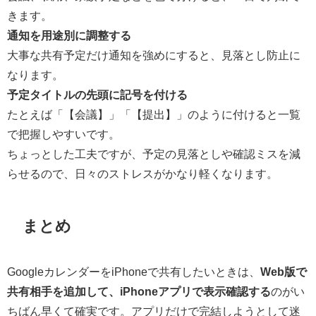
きます。
通知を用途別に調整する
大事な共有予定だけ通知を強めにすると、見落とし防止に
なります。
予定タイトルの先頭に記号を付ける
たとえば「【会議】」「【提出】」のように付けると一覧
で把握しやすいです。
ちょっとした工夫ですが、予定の見落としや確認ミスを減
らせるので、日々のストレスがかなり軽くなります。
まとめ
GoogleカレンダーをiPhoneで共有したいときは、
Web版で
共有相手を追加して、iPhoneアプリで表示確認する
のがい
ちばん早くて確実です。アプリだけで完結しようとして迷