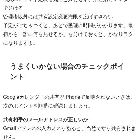
で分ける
管理者以外には共有設定変更権限を広げすぎない
予定がごちゃつくと、あとで整理に時間がかかります。最
初から「誰に何を見せるか」を分けておくと、かなりラク
になりますよ。
うまくいかない場合のチェックポイ
ント
Googleカレンダーの共有がiPhoneで反映されないときは、
次のポイントを順番に確認しましょう。
共有相手のメールアドレスが正しいか
Gmailアドレスの入力ミスがあると、当然ですが共有されま
せん。