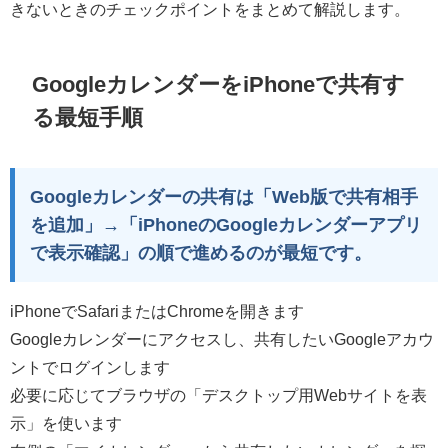
きないときのチェックポイントをまとめて解説します。
GoogleカレンダーをiPhoneで共有す
る最短手順
Googleカレンダーの共有は「Web版で共有相手
を追加」→「iPhoneのGoogleカレンダーアプリ
で表示確認」の順で進めるのが最短です。
iPhoneでSafariまたはChromeを開きます
Googleカレンダーにアクセスし、共有したいGoogleアカウ
ントでログインします
必要に応じてブラウザの「デスクトップ用Webサイトを表
示」を使います