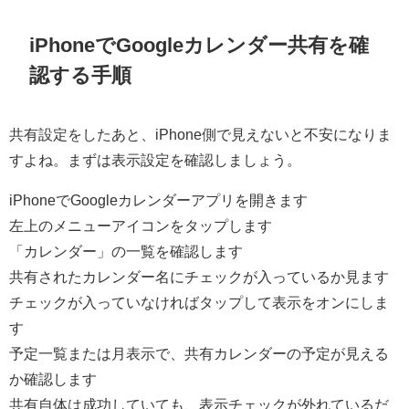
iPhoneでGoogleカレンダー共有を確
認する手順
共有設定をしたあと、iPhone側で見えないと不安になりま
すよね。まずは表示設定を確認しましょう。
iPhoneでGoogleカレンダーアプリを開きます
左上のメニューアイコンをタップします
「カレンダー」の一覧を確認します
共有されたカレンダー名にチェックが入っているか見ます
チェックが入っていなければタップして表示をオンにしま
す
予定一覧または月表示で、共有カレンダーの予定が見える
か確認します
共有自体は成功していても、表示チェックが外れているだ