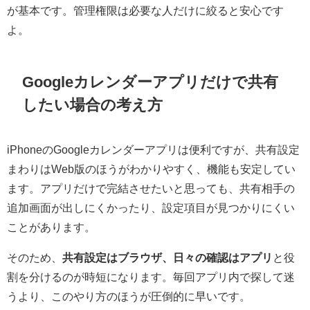
が基本です。管理権限は必要な人だけに絞ると安心です
よ。
Googleカレンダーアプリだけで共有
したい場合の考え方
iPhoneのGoogleカレンダーアプリは便利ですが、共有設定
まわりはWeb版のほうがわかりやすく、機能も安定してい
ます。アプリだけで完結させたいと思っても、共有相手の
追加画面が出しにくかったり、設定項目が見つかりにくい
ことがあります。
そのため、
共有設定はブラウザ、日々の確認はアプリ
と役
割を分けるのが時短になります。毎回アプリ内で探して迷
うより、このやり方のほうが圧倒的に早いです。