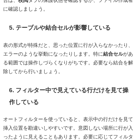
に確認しましょう。
5. テーブルや結合セルが影響している
表の形式が特殊だと、思った位置に行が入らなかったり、
エラーのような挙動になったりします。特に
結合セル
があ
る範囲では操作しづらくなりがちです。必要なら結合を解
除してから行いましょう。
6. フィルター中で見えている行だけを見て操
作している
オートフィルターを使っていると、表示中の行だけを見て
挿入位置を勘違いしやすいです。意図しない場所に行が入
ったように見えることもあります。必要に応じてフィルタ