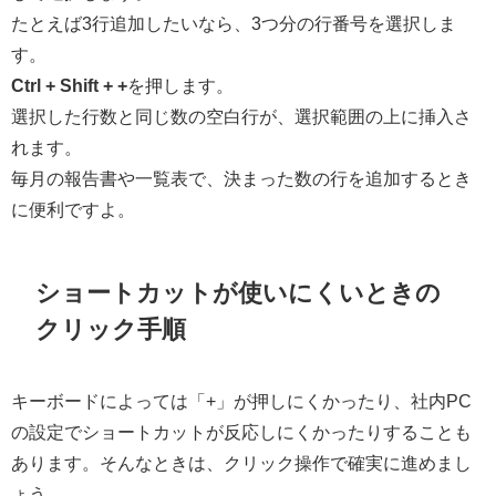
たとえば3行追加したいなら、3つ分の行番号を選択しま
す。
Ctrl + Shift + +
を押します。
選択した行数と同じ数の空白行が、選択範囲の上に挿入さ
れます。
毎月の報告書や一覧表で、決まった数の行を追加するとき
に便利ですよ。
ショートカットが使いにくいときの
クリック手順
キーボードによっては「+」が押しにくかったり、社内PC
の設定でショートカットが反応しにくかったりすることも
あります。そんなときは、クリック操作で確実に進めまし
ょう。