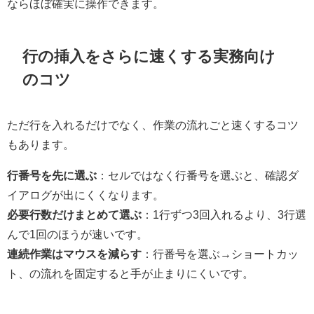
ならほぼ確実に操作できます。
行の挿入をさらに速くする実務向け
のコツ
ただ行を入れるだけでなく、作業の流れごと速くするコツ
もあります。
行番号を先に選ぶ
：セルではなく行番号を選ぶと、確認ダ
イアログが出にくくなります。
必要行数だけまとめて選ぶ
：1行ずつ3回入れるより、3行選
んで1回のほうが速いです。
連続作業はマウスを減らす
：行番号を選ぶ→ショートカッ
ト、の流れを固定すると手が止まりにくいです。