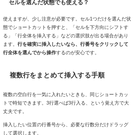
セルを選んだ状態でも使える？
使えますが、少し注意が必要です。セル1つだけを選んだ状
態でショートカットを押すと、「セルを下方向にシフトす
る」「行全体を挿入する」などの選択肢が出る場合があり
ます。
行を確実に挿入したいなら、行番号をクリックして
行全体を選んでから操作
するのが安心です。
複数行をまとめて挿入する手順
複数の空白行を一気に入れたいときも、同じショートカッ
トで時短できます。3行選べば3行入る、という覚え方で大
丈夫です。
挿入したい位置の行番号から、必要な行数分だけドラッグ
して選択します。