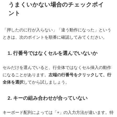
うまくいかない場合のチェックポイ
ント
「押したのに行が入らない」「違う動作になった」という
ときは、次のポイントを順番に確認してみてください。
1. 行番号ではなくセルを選んでいないか
セルだけを選んでいると、行全体ではなくセル挿入の動作
になることがあります。
左端の行番号をクリックして、行
全体を選択
してから試しましょう。
2. キーの組み合わせが合っていない
キーボード配列によっては「+」の入力方法が違います。特