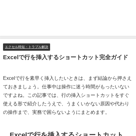
エクセル時短・トラブル解決
Excelで行を挿入するショートカット完全ガイド
Excelで行を素早く挿入したいときは、まず結論から押さえ
ておきましょう。仕事中は操作に迷う時間がもったいない
ですよね。この記事では、行の挿入ショートカットをすぐ
使える形で紹介したうえで、うまくいかない原因や代わり
の操作まで、実務で困らないようにまとめます。
Excelで行を挿入するショートカット