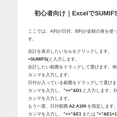
初心者向け｜ExcelでSUM
ここでは、A列が日付、B列が金額の表を使
す。
合計を表示したいセルをクリックします。
=SUMIFS(
と入力します。
合計したい範囲をドラッグして選びます。例
カンマを入力します。
日付が入っている範囲をドラッグして選びま
カンマを入力し、
">="&D1
と入力します。D
カンマを入力します。
もう一度、日付範囲
A2:A100
を指定します
カンマを入力し、
"<="&E1
または
"<"&E1+1