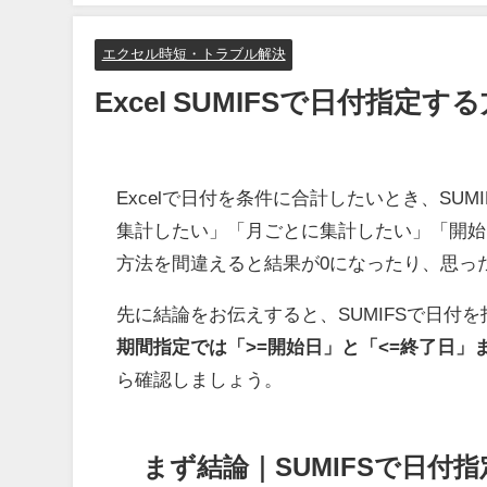
エクセル時短・トラブル解決
Excel SUMIFSで日付指
Excelで日付を条件に合計したいとき、SU
集計したい」「月ごとに集計したい」「開始
方法を間違えると結果が0になったり、思っ
先に結論をお伝えすると、SUMIFSで日付
期間指定では「>=開始日」と「<=終了日」
ら確認しましょう。
まず結論｜SUMIFSで日付