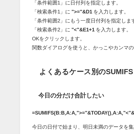
「条件範囲1」に日付列を指定します。
「検索条件1」に
">="&D1
を入力します。
「条件範囲2」にもう一度日付列を指定しま
「検索条件2」に
"<"&E1+1
を入力します。
OKをクリックします。
関数ダイアログを使うと、かっこやカンマの
よくあるケース別のSUMIF
今日の分だけ合計したい
=SUMIFS(B:B,A:A,">="&TODAY(),A:A,"<"
今日の日付で始まり、明日未満のデータを集