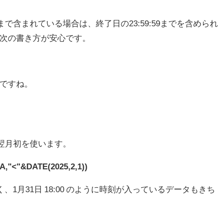
含まれている場合は、終了日の23:59:59までを含めら
次の書き方が安心です。
)
ですね。
と翌月初を使います。
A,"<"&DATE(2025,2,1))
1月31日 18:00 のように時刻が入っているデータもきち