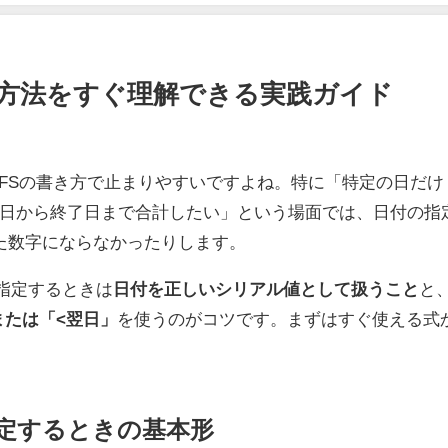
定する方法をすぐ理解できる実践ガイド
MIFSの書き方で止まりやすいですよね。特に「特定の日だけ
日から終了日まで合計したい」という場面では、日付の指
た数字にならなかったりします。
を指定するときは
日付を正しいシリアル値として扱うこと
と
または「<翌日」
を使うのがコツです。まずはすぐ使える式
指定するときの基本形