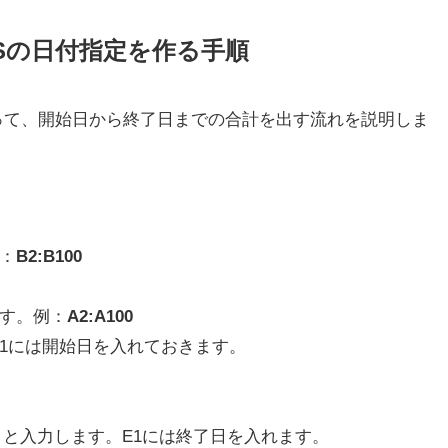
IFSの日付指定を作る手順
って、開始日から終了日までの合計を出す流れを説明しま
：
B2:B100
す。例：
A2:A100
1には開始日を入れておきます。
。
と入力します。E1には終了日を入れます。