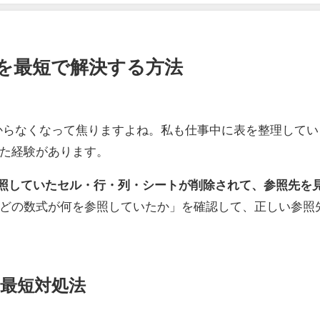
し方を最短で解決する方法
からなくなって焦りますよね。私も仕事中に表を整理してい
た経験があります。
照していたセル・行・列・シートが削除されて、参照先を
どの数式が何を参照していたか」を確認して、正しい参照
の最短対処法