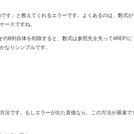
が無効です」と教えてくれるエラーです。よくあるのは、数式が
ケースですね。
のB列自体を削除すると、数式は参照先を失って#REF!に
かなりシンプルです。
方法です。もしエラーが出た直後なら、この方法が最速で