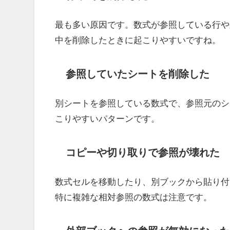
最も多い原因です。数式が参照している行や列
中を削除したときに起こりやすいですね。
参照していたシートを削除した
別シートを参照している数式で、参照元のシ
こりやすいパターンです。
コピーや切り取りで参照が壊れた
数式セルを移動したり、別ブックから貼り付
特に複雑な相対参照の数式は注意です。