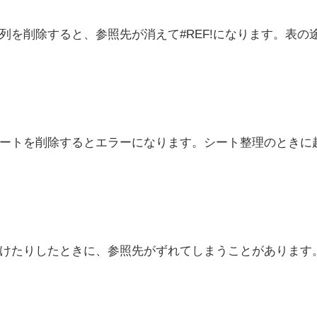
を削除すると、参照先が消えて#REF!になります。表の
ートを削除するとエラーになります。シート整理のときに
けたりしたときに、参照先がずれてしまうことがあります