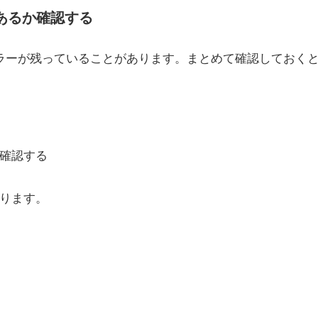
あるか確認する
ラーが残っていることがあります。まとめて確認しておく
確認する
ります。