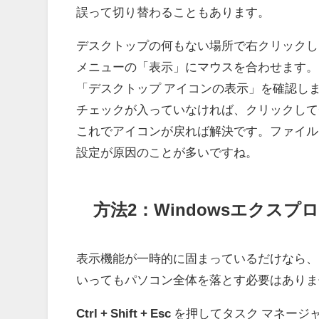
誤って切り替わることもあります。
デスクトップの何もない場所で右クリックし
メニューの「表示」にマウスを合わせます。
「デスクトップ アイコンの表示」を確認し
チェックが入っていなければ、クリックして
これでアイコンが戻れば解決です。ファイル
設定が原因のことが多いですね。
方法2：Windowsエクス
表示機能が一時的に固まっているだけなら、
いってもパソコン全体を落とす必要はありま
Ctrl + Shift + Esc
を押してタスク マネージ