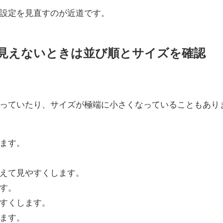
設定を見直すのが近道です。
見えないときは並び順とサイズを確認
っていたり、サイズが極端に小さくなっていることもあり
ます。
えて見やすくします。
す。
すくします。
ます。