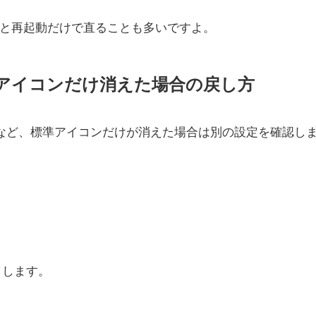
と再起動だけで直ることも多いですよ。
アイコンだけ消えた場合の戻し方
」など、標準アイコンだけが消えた場合は別の設定を確認し
クします。