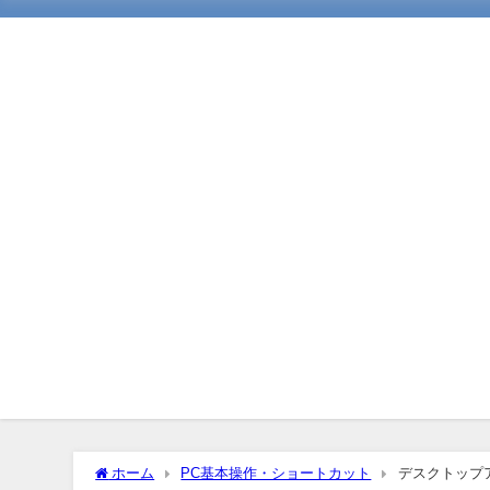
ホーム
PC基本操作・ショートカット
デスクトップ