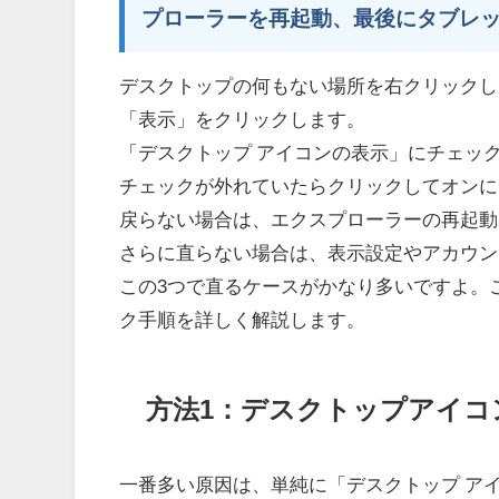
プローラーを再起動、最後にタブレ
デスクトップの何もない場所を右クリックし
「表示」をクリックします。
「デスクトップ アイコンの表示」にチェッ
チェックが外れていたらクリックしてオンに
戻らない場合は、エクスプローラーの再起動
さらに直らない場合は、表示設定やアカウント、
この3つで直るケースがかなり多いですよ。
ク手順を詳しく解説します。
方法1：デスクトップアイコ
一番多い原因は、単純に「デスクトップ ア