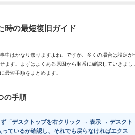
た時の最短復旧ガイド
事中はかなり焦りますよね。ですが、多くの場合は設定が
せます。まずはよくある原因から順番に確認していきまし
に最短手順をまとめます。
つの手順
「デスクトップを右クリック → 表示 → デスクト
入っているか確認し、それでも戻らなければエクス