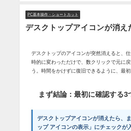
PC基本操作・ショートカット
デスクトップアイコンが消え
デスクトップのアイコンが突然消えると、仕
時的に変わっただけで、数クリックで元に戻
う。時間をかけずに復旧できるように、最初
まず結論：最初に確認する3
デスクトップアイコンが消えたら、まず
ップ アイコンの表示」にチェックが