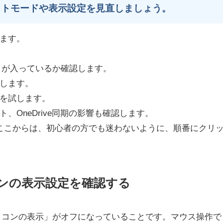
ットモードや表示設定を見直しましょう。
ます。
クが入っているか確認します。
します。
を試します。
OneDrive同期の影響も確認します。
ここからは、初心者の方でも迷わないように、順番にクリ
ンの表示設定を確認する
イコンの表示」がオフになっていることです。マウス操作で