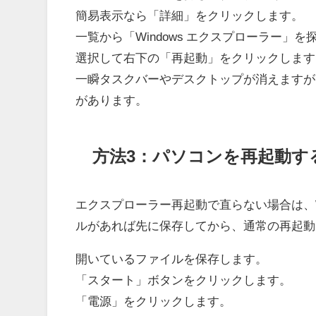
簡易表示なら「詳細」をクリックします。
一覧から「Windows エクスプローラー」を
選択して右下の「再起動」をクリックします
一瞬タスクバーやデスクトップが消えますが
があります。
方法3：パソコンを再起動す
エクスプローラー再起動で直らない場合は、W
ルがあれば先に保存してから、通常の再起動
開いているファイルを保存します。
「スタート」ボタンをクリックします。
「電源」をクリックします。