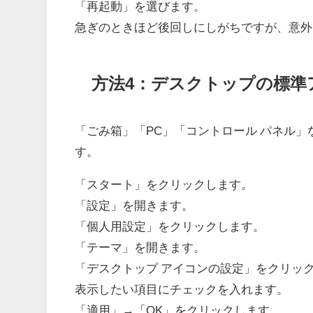
「再起動」を選びます。
急ぎのときほど後回しにしがちですが、意外
方法4：デスクトップの標準
「ごみ箱」「PC」「コントロール パネル
す。
「スタート」をクリックします。
「設定」を開きます。
「個人用設定」をクリックします。
「テーマ」を開きます。
「デスクトップ アイコンの設定」をクリッ
表示したい項目にチェックを入れます。
「適用」→「OK」をクリックします。