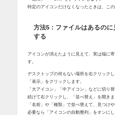
特定のアイコンだけなくなったときは、この
方法5：ファイルはあるのに
する
アイコンが消えたように見えて、実は端に寄
す。
デスクトップの何もない場所を右クリックし
「表示」をクリックします。
「大アイコン」「中アイコン」などに切り替
続けて右クリックし、「並べ替え」を開きま
「名前」や「種類」で並べ替えて、見つけや
必要なら「アイコンの自動整列」をオンにし