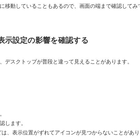
に移動していることもあるので、画面の端まで確認してみ
表示設定の影響を確認する
響で、デスクトップが普段と違って見えることがあります。
。
認します。
どは、表示位置がずれてアイコンが見つからないことがあり