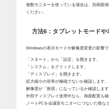
複数モニターを使っている場合は、別画面側
ください。
方法6：タブレットモードや
Windowsの表示モードや解像度変更の影
「スタート」から「設定」を開きます。
「システム」をクリックします。
「ディスプレイ」を開きます。
拡大縮小の倍率が極端でないか確認します。
解像度が「推奨」になっているか確認します
外部ディスプレイ使用中なら、画面配置も確
ノートPCを会議室モニターにつないだ後な