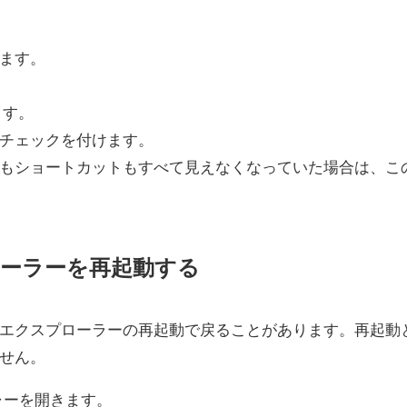
ます。
ます。
チェックを付けます。
もショートカットもすべて見えなくなっていた場合は、こ
プローラーを再起動する
エクスプローラーの再起動で戻ることがあります。再起動
せん。
ャーを開きます。